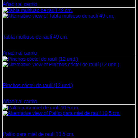
Añadir al carrito
Cocina
Tabla multiuso de raulí 49 cm.
$
8.900
Añadir al carrito
Cocina
Pinchos cóctel de raulí (12 und.)
$
5.950
Añadir al carrito
Cocina
Palito para miel de raulí 10,5 cm.